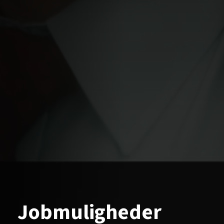
Jobmuligheder