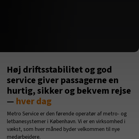
Høj driftsstabilitet og god
service giver passagerne en
hurtig, sikker og bekvem rejse
—
hver dag
Metro Service er den førende operatør af metro- og
letbanesystemer i København. Vi er en virksomhed i
vækst, som hver måned byder velkommen til nye
medarbejdere.