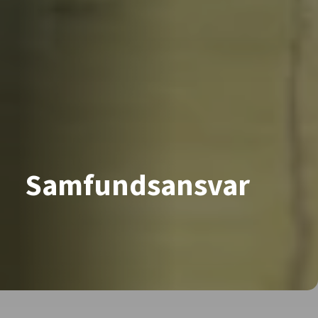
Samfundsansvar