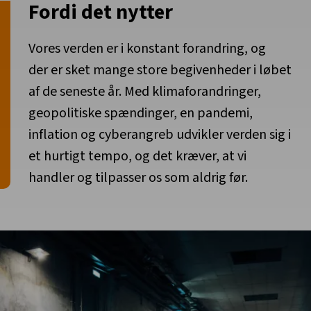
Fordi det nytter
Vores verden er i konstant forandring, og
der er sket mange store begivenheder i løbet
af de seneste år. Med klimaforandringer,
geopolitiske spændinger, en pandemi,
inflation og cyberangreb udvikler verden sig i
et hurtigt tempo, og det kræver, at vi
handler og tilpasser os som aldrig før.