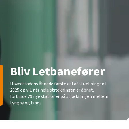
Bliv
Letbanefører
Hovedstadens åbnede første del af strækningen i
2025 og vil, når hele strækningen er åbnet,
forbinde 29 nye stationer på strækningen mellem
Lyngby og Ishøj.