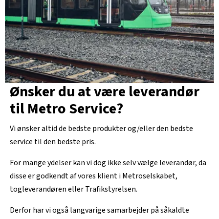
Ønsker du at være leverandør
til Metro Service?
Vi ønsker altid de bedste produkter og/eller den bedste
service til den bedste pris.
For mange ydelser kan vi dog ikke selv vælge leverandør, da
disse er godkendt af vores klient i Metroselskabet,
togleverandøren eller Trafikstyrelsen.
Derfor har vi også langvarige samarbejder på såkaldte