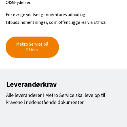
O&M-ydelser.
For øvrige ydelser gennemføres udbud og
tilbudsindhentninger, som offentliggøres via Ethics.
Metro Service på
Ethics
Leverandørkrav
Alle leverandører i Metro Service skal leve op til
kravene i nedenstående dokumenter.