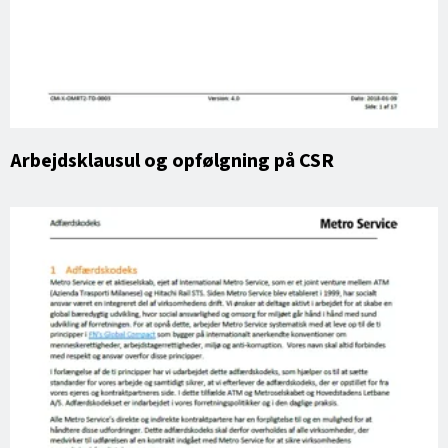
Arbejdsklausul og opfølgning på CSR