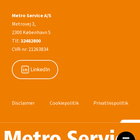
Metro Service A/S
Metrovej 3,
2300 København S
Tlf.:
32482800
CVR-nr: 21263834
LinkedIn
Disclaimer
Cookiepolitik
Privatlivspolitik