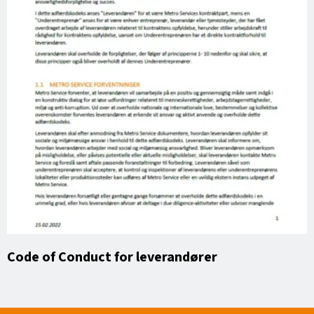
Code of Conduct for leverandører